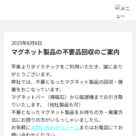
2025年6月6日
マグネット製品の不要品回収のご案内
平素よりダイカテックをご利用いただき、誠にあり
がとうございます。
弊社では、不要となったマグネット製品の回収・廃
棄をおこなっています。
マグネットバー（棒磁石）から磁選機までお引き取
りいたします。（他社製品も可）
不要となったマグネット製品をお持ちの方・廃棄方
法にお困りの方がいらっしゃいましたら、
お気軽に
またはお電話にてお
お問い合
わせフォーム
問い合わせください。