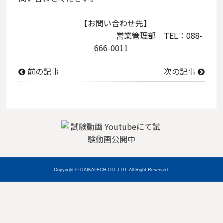
【お問い合わせ先】
営業管理部 TEL：088-
666-0011
前の記事
次の記事
Copyright © DAIKATECH CO.,LTD. All Right Reserved.