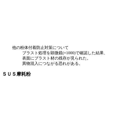
他の粉体付着防止対策について
ブラスト処理を顕微鏡(×1000)で確認した結果、
表面にブラスト材の残存が見られた。
異物混入につながる恐れがある。
ＳＵＳ摩耗粉