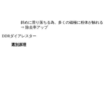
斜めに滑り落ちる為、多くの磁極に粉体が触れる
⇒ 除去率アップ
DDRダイアレスター
選別原理