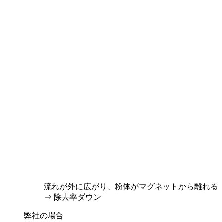
流れが外に広がり、粉体がマグネットから離れる
⇒ 除去率ダウン
弊社の場合