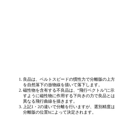
良品は、ベルトスピードの慣性力で分離版の上方
を自然落下の放物線を描いて落下します。
磁性物を含有する不良品は、“飛行ベクトル”に示
すように磁性物に作用する下向きの力で良品とは
異なる飛行曲線を描きます。
上記1・2の違いで分離を行いますが、選別精度は
分離版の位置bによって決定されます。