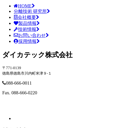
HOME
分離技術 研究所
会社概要
製品情報
技術情報
お問い合わせ
採用情報
ダイカテック株式会社
〒771-0139
徳島県徳島市川内町米津９-１
088-666-0011
Fax. 088-666-0220