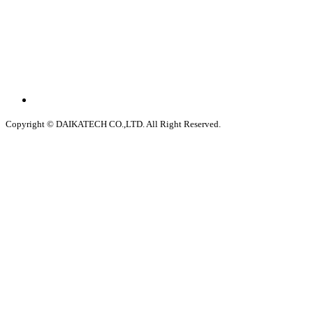
Copyright © DAIKATECH CO.,LTD. All Right Reserved.