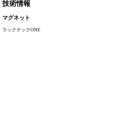
技術情報
マグネット
ラックテックONE