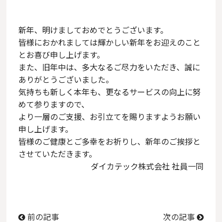
新年、明けましておめでとうございます。
皆様におかれましては輝かしい新年をお迎えのこと
とお喜び申し上げます。
また、旧年中は、多大なるご尽力をいただき、誠に
ありがとうございました。
気持ちも新しく本年も、更なるサービスの向上に努
めて参りますので、
より一層のご支援、お引立てを賜りますようお願い
申し上げます。
皆様のご健康とご多幸をお祈りし、新年のご挨拶と
させていただきます。
ダイカテック株式会社 社員一同
前の記事
次の記事