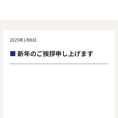
2025年1月6日
新年のご挨拶申し上げます